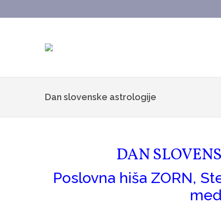
Dan slovenske astrologije
DAN SLOVENS
Poslovna hiša ZORN, Ste
med 