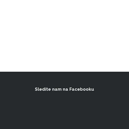
Sledite nam na Facebooku